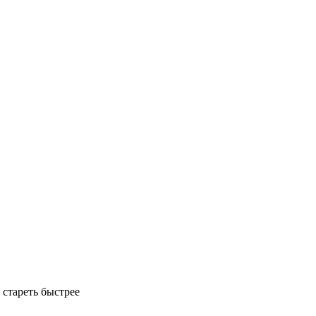
 стареть быстрее