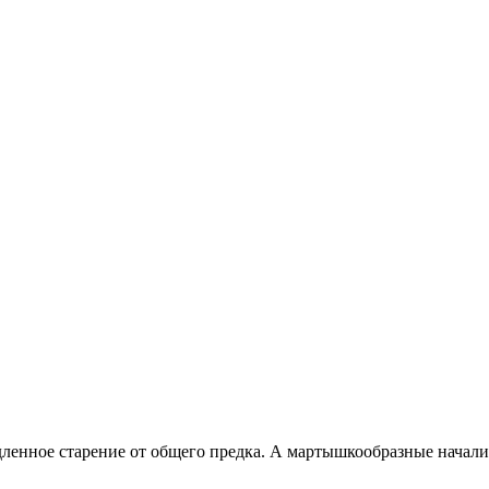
ленное старение от общего предка. А мартышкообразные начали