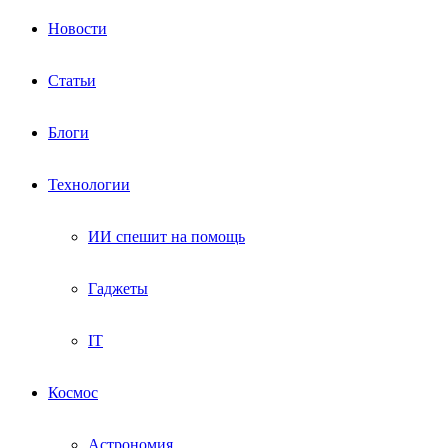
Новости
Статьи
Блоги
Технологии
ИИ спешит на помощь
Гаджеты
IT
Космос
Астрономия