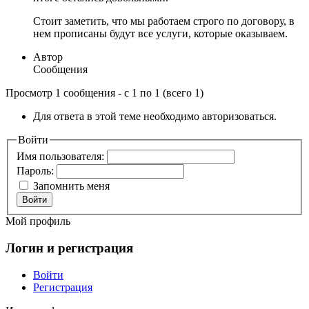
Стоит заметить, что мы работаем строго по договору, в
нем прописаны будут все услуги, которые оказываем.
Автор
Сообщения
Просмотр 1 сообщения - с 1 по 1 (всего 1)
Для ответа в этой теме необходимо авторизоваться.
Войти
Имя пользователя:
Пароль:
Запомнить меня
Войти
Мой профиль
Логин и регистрация
Войти
Регистрация