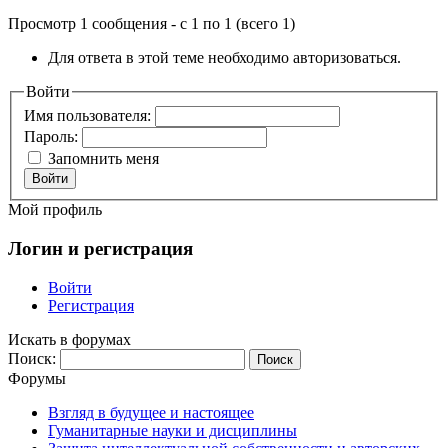
Просмотр 1 сообщения - с 1 по 1 (всего 1)
Для ответа в этой теме необходимо авторизоваться.
Войти
Имя пользователя:
Пароль:
Запомнить меня
Войти
Мой профиль
Логин и регистрация
Войти
Регистрация
Искать в форумах
Поиск:
Форумы
Взгляд в будущее и настоящее
Гуманитарные науки и дисциплины