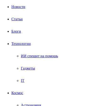
Новости
Статьи
Блоги
Технологии
ИИ спешит на помощь
Гаджеты
IT
Космос
Астрономия