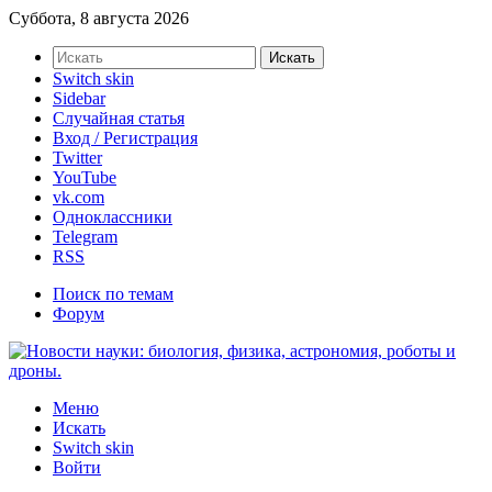
Суббота, 8 августа 2026
Искать
Switch skin
Sidebar
Случайная статья
Вход / Регистрация
Twitter
YouTube
vk.com
Одноклассники
Telegram
RSS
Поиск по темам
Форум
Меню
Искать
Switch skin
Войти