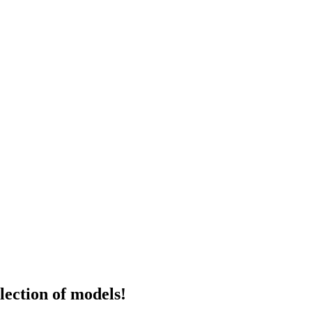
lection of models!