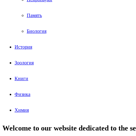
Память
Биология
История
Зоология
Книги
Физика
Химия
Welcome to our website dedicated to the se