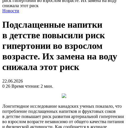
риск гипертонии во взрослом возрасте. Их замена на воду
снижала этот риск
Новости
Подслащенные напитки
в детстве повысили риск
гипертонии во взрослом
возрасте. Их замена на воду
снижала этот риск
22.06.2026
0
26
Время чтения: 2 мин.
Лонгитюдное исследование канадских ученых показало, что
потребление подслащенных напитков и фруктовых соков
в детстве повышает риск развития артериальной гипертензии
во взрослом возрасте независимо от общего качества питания
и физической активности. Как сообщается в журнале