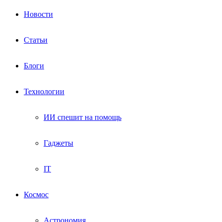
Новости
Статьи
Блоги
Технологии
ИИ спешит на помощь
Гаджеты
IT
Космос
Астрономия