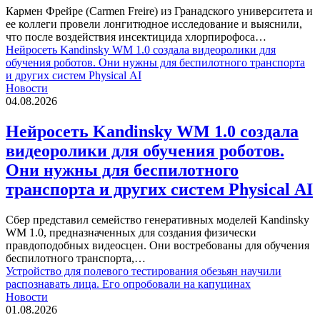
Кармен Фрейре (Carmen Freire) из Гранадского университета и
ее коллеги провели лонгитюдное исследование и выяснили,
что после воздействия инсектицида хлорпирофоса…
Нейросеть Kandinsky WM 1.0 создала видеоролики для
обучения роботов. Они нужны для беспилотного транспорта
и других систем Physical AI
Новости
04.08.2026
Нейросеть Kandinsky WM 1.0 создала
видеоролики для обучения роботов.
Они нужны для беспилотного
транспорта и других систем Physical AI
Сбер представил семейство генеративных моделей Kandinsky
WM 1.0, предназначенных для создания физически
правдоподобных видеосцен. Они востребованы для обучения
беспилотного транспорта,…
Устройство для полевого тестирования обезьян научили
распознавать лица. Его опробовали на капуцинах
Новости
01.08.2026