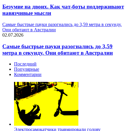
Безумие на двоих. Как чат-боты поддерживают
навязчивые мысли
Самые быстрые пауки разогнались до 3,59 метра в секунду.
Они обитают в Австралии
02.07.2026
Самые быстрые пауки разогнались до 3,59
метра в секунду. Они обитают в Австралии
Последний
Популярные
Комментарии
Электросамокатчики травмировали голову