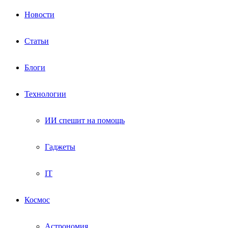
Новости
Статьи
Блоги
Технологии
ИИ спешит на помощь
Гаджеты
IT
Космос
Астрономия