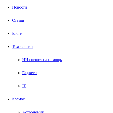
Новости
Статьи
Блоги
Технологии
ИИ спешит на помощь
Гаджеты
IT
Космос
Астрономия