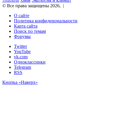
Химия
Технологии
© Все права защищены 2026, |
О сайте
Политика конфиденциальности
Карта сайта
Поиск по темам
Форумы
Twitter
YouTube
vk.com
Одноклассники
Telegram
RSS
Кнопка «Наверх»