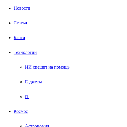
Новости
Статьи
Блоги
Технологии
ИИ спешит на помощь
Гаджеты
IT
Космос
Астрономия