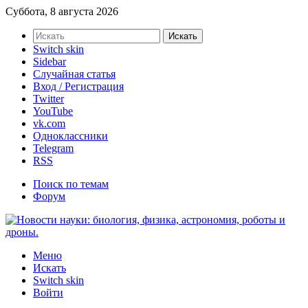
Суббота, 8 августа 2026
Искать
Switch skin
Sidebar
Случайная статья
Вход / Регистрация
Twitter
YouTube
vk.com
Одноклассники
Telegram
RSS
Поиск по темам
Форум
Меню
Искать
Switch skin
Войти