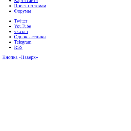
Карта сайта
Поиск по темам
Форумы
Twitter
YouTube
vk.com
Одноклассники
Telegram
RSS
Кнопка «Наверх»