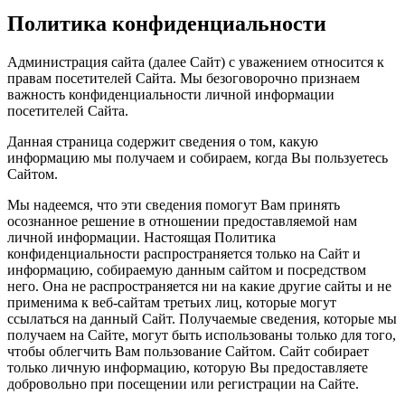
Политика конфиденциальности
Администрация сайта (далее Сайт) с уважением относится к
правам посетителей Сайта. Мы безоговорочно признаем
важность конфиденциальности личной информации
посетителей Сайта.
Данная страница содержит сведения о том, какую
информацию мы получаем и собираем, когда Вы пользуетесь
Сайтом.
Мы надеемся, что эти сведения помогут Вам принять
осознанное решение в отношении предоставляемой нам
личной информации. Настоящая Политика
конфиденциальности распространяется только на Сайт и
информацию, собираемую данным сайтом и посредством
него. Она не распространяется ни на какие другие сайты и не
применима к веб-сайтам третьих лиц, которые могут
ссылаться на данный Сайт. Получаемые сведения, которые мы
получаем на Сайте, могут быть использованы только для того,
чтобы облегчить Вам пользование Сайтом. Сайт собирает
только личную информацию, которую Вы предоставляете
добровольно при посещении или регистрации на Сайте.