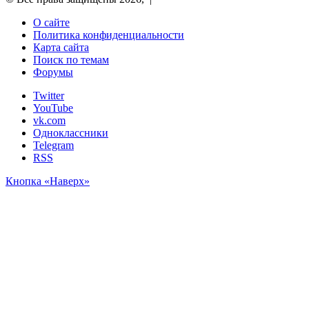
О сайте
Политика конфиденциальности
Карта сайта
Поиск по темам
Форумы
Twitter
YouTube
vk.com
Одноклассники
Telegram
RSS
Кнопка «Наверх»