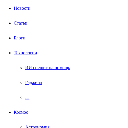
Новости
Статьи
Блоги
Технологии
ИИ спешит на помощь
Гаджеты
IT
Космос
Астрономия