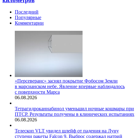
километров
Последний
Популярные
Комментарии
«Персеверанс» заснял покрытие Фобосом Земли
в марсианском небе. Явление впервые наблюдалось
с поверхности Марса
06.08.2026
Тетрагидроканнабинол уменьшил ночные кошмары при
ПТСР. Результаты получены в клинических испытаниях
06.08.2026
Телескоп VLT увидел шлейф от падения на Луну
ступени ракеты Falcon 9. Выброс содержал натрий