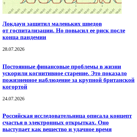
Локдаун защитил маленьких шведов
от госпитализации. Но повысил ее риск после
конца пандемии
28.07.2026
Постоянные финансовые проблемы в жизни
ускорили когнитивное старение. Это показало
пожизненное наблюдение за крупной британской
когортой
24.07.2026
Российская исследовательница описала концепт
счастья в электронных открытках. Оно
выступает как вещество и удачное время