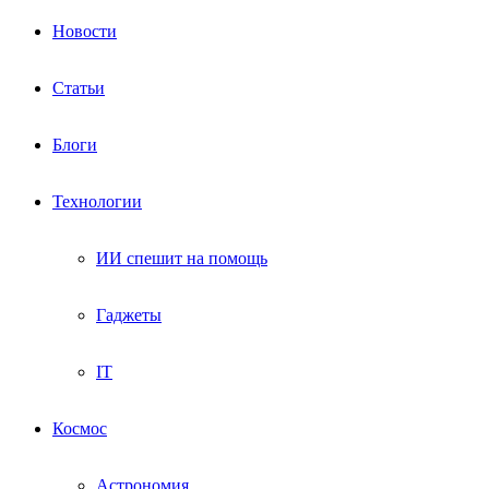
Новости
Статьи
Блоги
Технологии
ИИ спешит на помощь
Гаджеты
IT
Космос
Астрономия