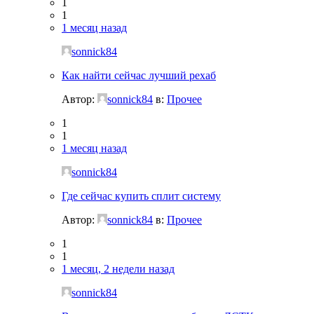
1
1
1 месяц назад
sonnick84
Как найти сейчас лучший рехаб
Автор:
sonnick84
в:
Прочее
1
1
1 месяц назад
sonnick84
Где сейчас купить сплит систему
Автор:
sonnick84
в:
Прочее
1
1
1 месяц, 2 недели назад
sonnick84