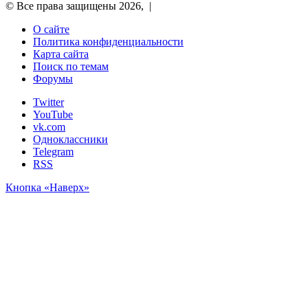
© Все права защищены 2026, |
О сайте
Политика конфиденциальности
Карта сайта
Поиск по темам
Форумы
Twitter
YouTube
vk.com
Одноклассники
Telegram
RSS
Кнопка «Наверх»