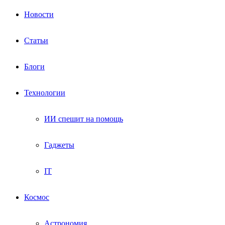
Новости
Статьи
Блоги
Технологии
ИИ спешит на помощь
Гаджеты
IT
Космос
Астрономия