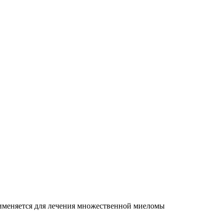
именяется для лечения множественной миеломы