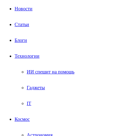
Новости
Статьи
Блоги
Технологии
ИИ спешит на помощь
Гаджеты
IT
Космос
Астрономия