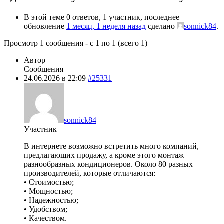
В этой теме 0 ответов, 1 участник, последнее
обновление
1 месяц, 1 неделя назад
сделано
sonnick84
.
Просмотр 1 сообщения - с 1 по 1 (всего 1)
Автор
Сообщения
24.06.2026 в 22:09
#25331
sonnick84
Участник
В интернете возможно встретить много компаний,
предлагающих продажу, а кроме этого монтаж
разнообразных кондиционеров. Около 80 разных
производителей, которые отличаются:
• Стоимостью;
• Мощностью;
• Надежностью;
• Удобством;
• Качеством.