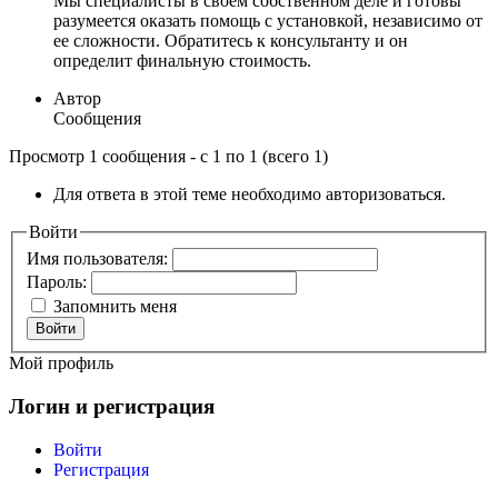
Мы специалисты в своем собственном деле и готовы
разумеется оказать помощь с установкой, независимо от
ее сложности. Обратитесь к консультанту и он
определит финальную стоимость.
Автор
Сообщения
Просмотр 1 сообщения - с 1 по 1 (всего 1)
Для ответа в этой теме необходимо авторизоваться.
Войти
Имя пользователя:
Пароль:
Запомнить меня
Войти
Мой профиль
Логин и регистрация
Войти
Регистрация