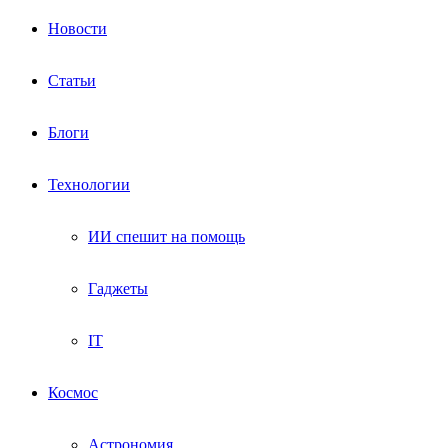
Новости
Статьи
Блоги
Технологии
ИИ спешит на помощь
Гаджеты
IT
Космос
Астрономия