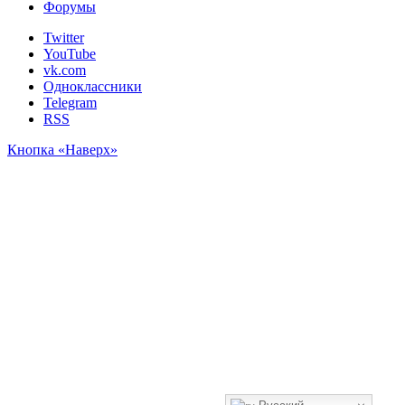
Форумы
Twitter
YouTube
vk.com
Одноклассники
Telegram
RSS
Кнопка «Наверх»