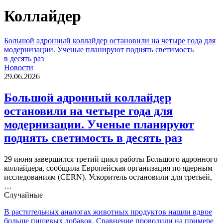
Коллайдер
Большой адронный коллайдер остановили на четыре года для
модернизации. Ученые планируют поднять светимость
в десять раз
Новости
29.06.2026
Большой адронный коллайдер
остановили на четыре года для
модернизации. Ученые планируют
поднять светимость в десять раз
29 июня завершился третий цикл работы Большого адронного
коллайдера, сообщила Европейская организация по ядерным
исследованиям (CERN). Ускоритель остановили для третьей,
…
Случайные
В растительных аналогах животных продуктов нашли вдвое
больше пищевых добавок. Сравнение проводили на примере