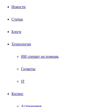
Новости
Статьи
Блоги
Технологии
ИИ спешит на помощь
Гаджеты
IT
Космос
Астрономия