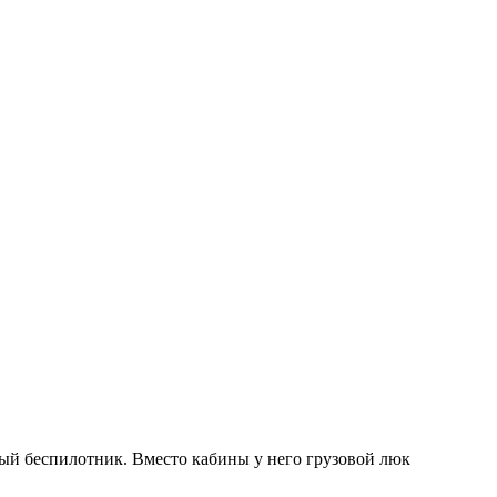
ный беспилотник. Вместо кабины у него грузовой люк