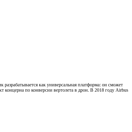
ик разрабатывается как универсальная платформа: он сможет
 концерна по конверсии вертолета в дрон. В 2018 году Airbus