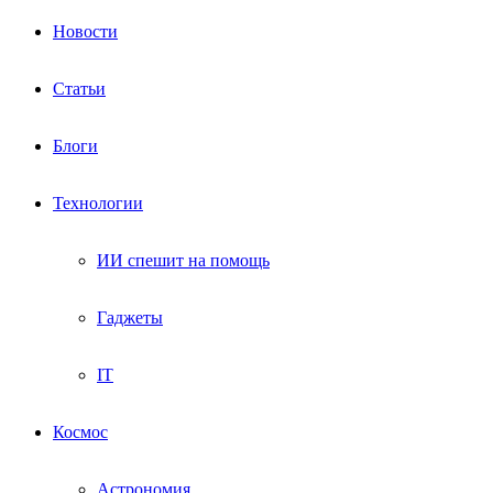
Новости
Статьи
Блоги
Технологии
ИИ спешит на помощь
Гаджеты
IT
Космос
Астрономия