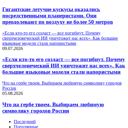
Гигантские летучие кускусы оказались
посредственными планеристами. Они
преодолевают по воздуху не более 50 метров
«Если кто-то его создаст — все погибнут. Почему
сверхчеловеческий ИИ уничтожит нас всех». Как большие
языковые модели стали напористыми
09.07.2026
«Если кто-то его создаст — все погибнут. Почему
сверхчеловеческий ИИ уничтожит нас всех». Как
большие языковые модели стали напористыми
Что на гербе твоем. Выбираем любимую символику городов
России
05.08.2026
Что на гербе твоем. Выбираем любимую
символику городов России
Последний
Популярные