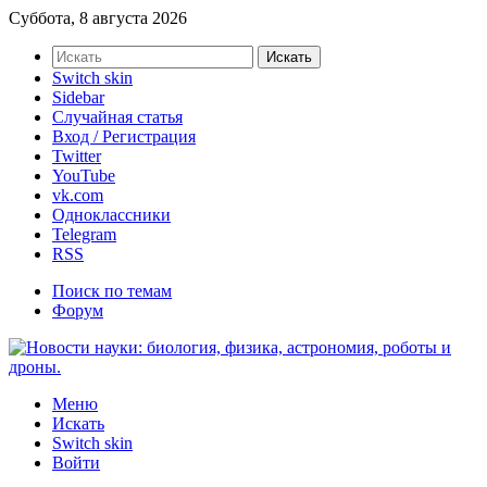
Суббота, 8 августа 2026
Искать
Switch skin
Sidebar
Случайная статья
Вход / Регистрация
Twitter
YouTube
vk.com
Одноклассники
Telegram
RSS
Поиск по темам
Форум
Меню
Искать
Switch skin
Войти