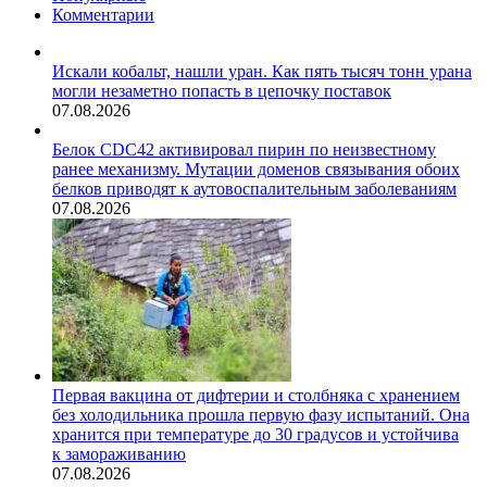
Комментарии
Искали кобальт, нашли уран. Как пять тысяч тонн урана
могли незаметно попасть в цепочку поставок
07.08.2026
Белок CDC42 активировал пирин по неизвестному
ранее механизму. Мутации доменов связывания обоих
белков приводят к аутовоспалительным заболеваниям
07.08.2026
Первая вакцина от дифтерии и столбняка с хранением
без холодильника прошла первую фазу испытаний. Она
хранится при температуре до 30 градусов и устойчива
к замораживанию
07.08.2026