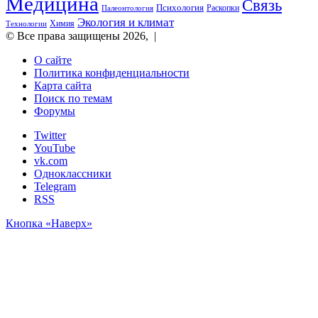
Медицина
Связь
Психология
Раскопки
Палеонтология
Экология и климат
Химия
Технологии
© Все права защищены 2026, |
О сайте
Политика конфиденциальности
Карта сайта
Поиск по темам
Форумы
Twitter
YouTube
vk.com
Одноклассники
Telegram
RSS
Кнопка «Наверх»