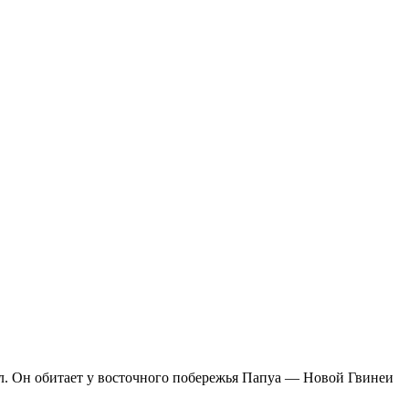
л. Он обитает у восточного побережья Папуа — Новой Гвинеи