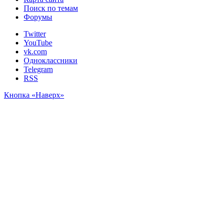
Поиск по темам
Форумы
Twitter
YouTube
vk.com
Одноклассники
Telegram
RSS
Кнопка «Наверх»