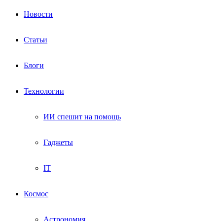
Новости
Статьи
Блоги
Технологии
ИИ спешит на помощь
Гаджеты
IT
Космос
Астрономия