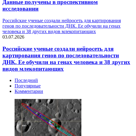
Данные получены в проспективном
исследовании
Российские ученые создали нейросеть для картирования
генов по последовательности ДНК. Ее обучили на генах
человека и 38 других видов млекопитающих
03.07.2026
Российские ученые создали нейросеть для
картирования генов по последовательности
ДНК. Ее обучили на генах человека и 38 других
видов млекопитающих
Последний
Популярные
Комментарии