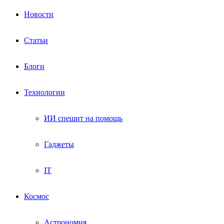
Новости
Статьи
Блоги
Технологии
ИИ спешит на помощь
Гаджеты
IT
Космос
Астрономия